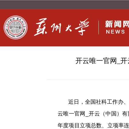
开云唯一官网_开
近日，全国
社科工作办
、
云唯一官网_开云（中国）有
年度项目立项总数、立项率