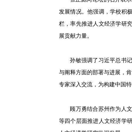
发展情况。他强调，学校积
栏，
率先推进
人文经济学研
展贡献力量。
孙敏强调了习近平总书
与阐释方面的部署与进展，肯
专家深入交流，为构建中国特
顾万勇结合苏州作为人
等四个层面推进人文经济学