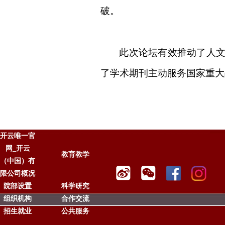
破。
此次论坛有效推动了人
了学术期刊主动服务国家重大
开云唯一官
网_开云
教育教学
（中国）有
限公司概况
院部设置
科学研究
组织机构
合作交流
招生就业
公共服务