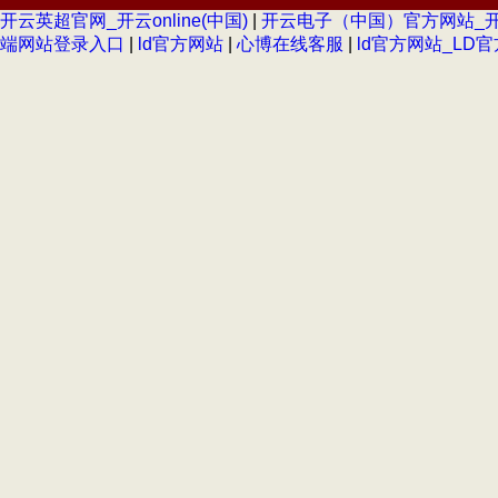
开云英超官网_开云online(中国)
|
开云电子（中国）官方网站_
端网站登录入口
|
ld官方网站
|
心博在线客服
|
ld官方网站_LD官