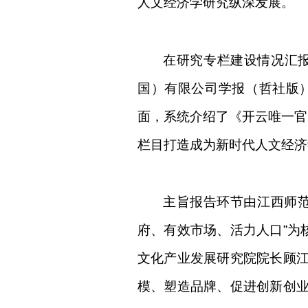
人文经济学研究
纵深发展
。
在研究专栏建设情况汇
国）有限公司学报（哲社版
面，系统介绍了《开云唯一官
栏目打造成为新时代人文经济
主旨报告环节由江西师
府、有效市场、活力人口”为
文化产业发展研究院院长顾
模、塑造品牌、促进创新创