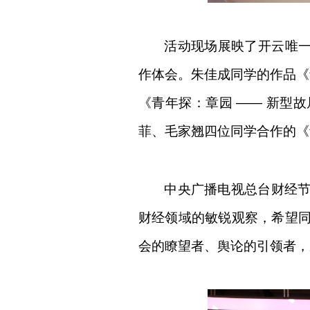
活动现场展映了开云唯一
作体会。朱佳成同学的作品《
《青年探：章园 —— 新型
菲、毛家翘四位同学合作的《
中央广播电视总台财经
财经领域的敏锐观察，希望
会的瞭望者、舆论的引领者，