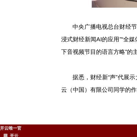
中央广播电视总台财经节
浸式财经新闻
AI
的应用”“全
下音视频节目的语言方略”的
据悉，
财经新“声”代展
云（中国）有限公司同学的作
开云唯一官
网_开云