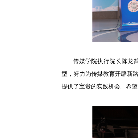
传媒学院执行院长陈龙
型，努力为传媒教育开辟新
提供了宝贵的实践机会。希望