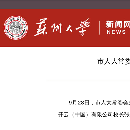
市人大常
9月28日，市人大常委
开云（中国）有限公司校长张