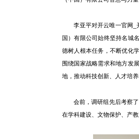
李亚平对开云唯一官网_
国）有限公司始终坚持名城
德树人根本任务，不断优化
围绕国家战略需求和地方发
地，推动科技创新、人才培养
会前，调研组先后考察了
在学科建设、文物保护、产教