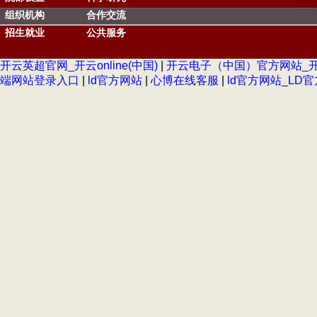
组织机构
合作交流
招生就业
公共服务
开云英超官网_开云online(中国)
|
开云电子（中国）官方网站_
端网站登录入口
|
ld官方网站
|
心博在线客服
|
ld官方网站_LD官