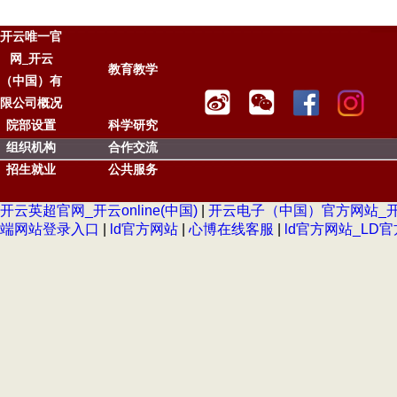
开云唯一官
网_开云
教育教学
（中国）有
限公司概况
院部设置
科学研究
组织机构
合作交流
招生就业
公共服务
开云英超官网_开云online(中国)
|
开云电子（中国）官方网站_
端网站登录入口
|
ld官方网站
|
心博在线客服
|
ld官方网站_LD官