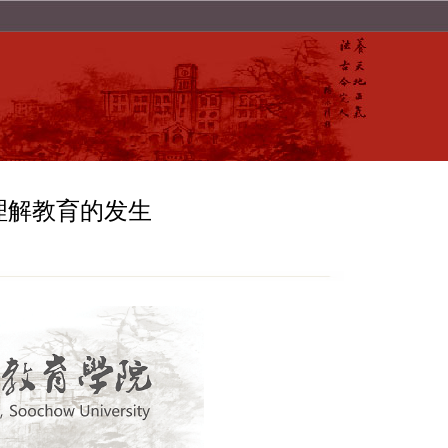
理解教育的发生