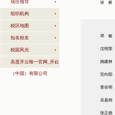
现任领导
张 桥
组织机构
校区地图
邓 敏
知名校友
沈明荣
校园风光
高度开云唯一官网_开云
姚建林
（中国）有限公司
宫向阳
查佐明
吴嘉炜
张正彪