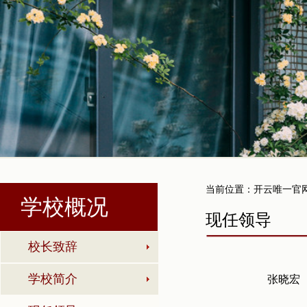
当前位置：
开云唯一官
学校概况
现任领导
校长致辞
学校简介
张晓宏