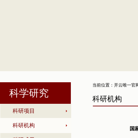
当前位置：
开云唯一官
科学研究
科研机构
科研项目
科研机构
国